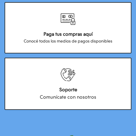
Paga tus compras aquí
Conocé todos los medios de pagos disponibles
Soporte
Comunícate con nosotros