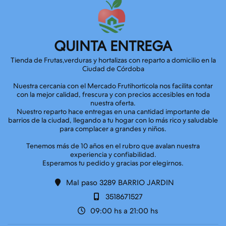
QUINTA ENTREGA
Tienda de Frutas,verduras y hortalizas con reparto a domicilio en la
Ciudad de Córdoba
Nuestra cercania con el Mercado Frutihorticola nos facilita contar
con la mejor calidad, frescura y con precios accesibles en toda
nuestra oferta.
Nuestro reparto hace entregas en una cantidad importante de
barrios de la ciudad, llegando a tu hogar con lo más rico y saludable
para complacer a grandes y niños.
Tenemos más de 10 años en el rubro que avalan nuestra
experiencia y confiabilidad.
Mal paso 3289 BARRIO JARDIN
3518671527
09:00 hs a 21:00 hs