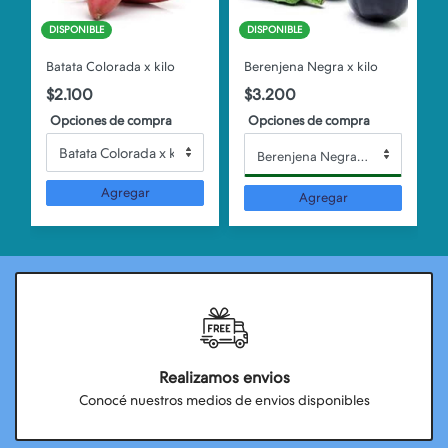
DISPONIBLE
DISPONIBLE
Batata Colorada x kilo
Berenjena Negra x kilo
$2.100
$3.200
Opciones de compra
Opciones de compra
Berenjena Negra x kilo
Agregar
Agregar
Realizamos envios
Conocé nuestros medios de envios disponibles