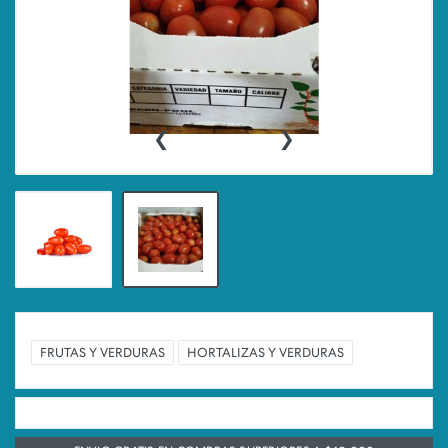
‹
›
FRUTAS Y VERDURAS
HORTALIZAS Y VERDURAS