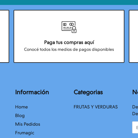
Paga tus compras aquí
Conocé todos los medios de pagos disponibles
Información
Categorias
N
Home
FRUTAS Y VERDURAS
De
De
Blog
Mis Pedidos
Em
Frumagic