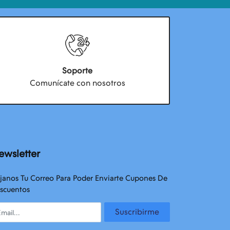
Soporte
Comunícate con nosotros
ewsletter
janos Tu Correo Para Poder Enviarte Cupones De
scuentos
ail
Suscribirme