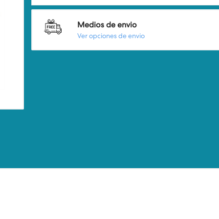
Medios de envio
Ver opciones de envio