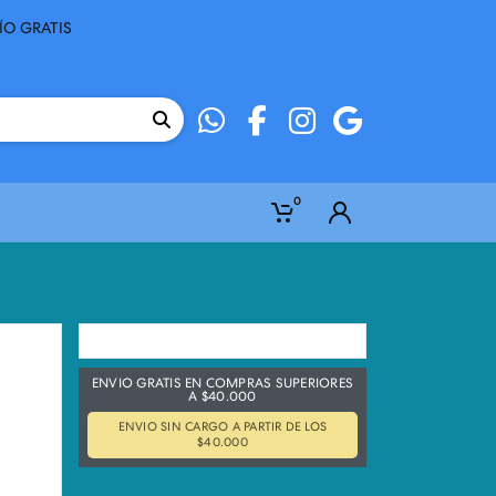
ÍO GRATIS
0
ENVIO GRATIS EN COMPRAS SUPERIORES
A $40.000
ENVIO SIN CARGO A PARTIR DE LOS
$40.000