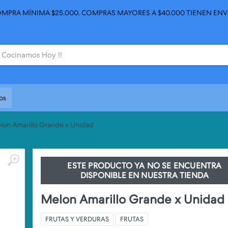
MPRA MÍNIMA $25.000. COMPRAS MAYORES A $40.000 TIENEN ENV
os
lon Amarillo Grande x Unidad
ESTE PRODUCTO YA NO SE ENCUENTRA
DISPONIBLE EN NUESTRA TIENDA
Melon Amarillo Grande x Unidad
FRUTAS Y VERDURAS
FRUTAS