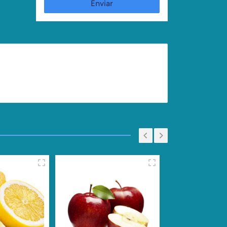
Enviar