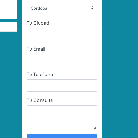
Cordoba
Tu Ciudad
Tu Email
Tu Telefono
Tu Consulta