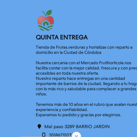
QUINTA ENTREGA
Tienda de Frutas,verduras y hortalizas con reparto a
domicilio en la Ciudad de Córdoba
Nuestra cercania con el Mercado Frutihorticola nos
facilita contar con la mejor calidad, frescura y con pre
accesibles en toda nuestra oferta.
Nuestro reparto hace entregas en una cantidad
importante de barrios de la ciudad, llegando a tu hog
con lo más rico y saludable para complacer a grandes
niños.
Tenemos más de 10 años en el rubro que avalan nues
experiencia y confiabilidad.
Mal paso 3289 BARRIO JARDIN
3518671527