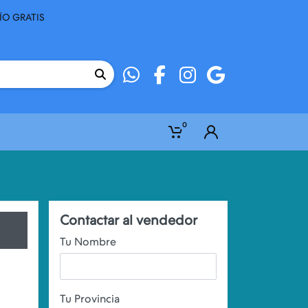
ÍO GRATIS
0
Contactar al vendedor
Tu Nombre
Tu Provincia