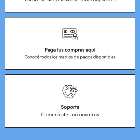
Paga tus compras aquí
Conocé todos los medios de pagos disponibles
Soporte
Comunícate con nosotros