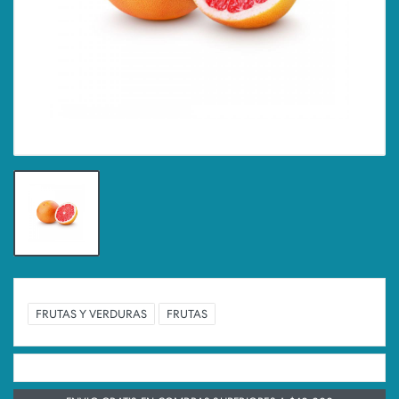
FRUTAS Y VERDURAS
FRUTAS