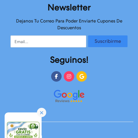
Newsletter
Dejanos Tu Correo Para Poder Enviarte Cupones De
Descuentos
Email
Suscribirme
Seguinos!