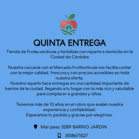
QUINTA ENTREGA
Tienda de Frutas,verduras y hortalizas con reparto a domicilio en la
Ciudad de Córdoba
Nuestra cercania con el Mercado Frutihorticola nos facilita contar
con la mejor calidad, frescura y con precios accesibles en toda
nuestra oferta.
Nuestro reparto hace entregas en una cantidad importante de
barrios de la ciudad, llegando a tu hogar con lo más rico y saludable
para complacer a grandes y niños.
Tenemos más de 10 años en el rubro que avalan nuestra
experiencia y confiabilidad.
Mal paso 3289 BARRIO JARDIN
3518671527