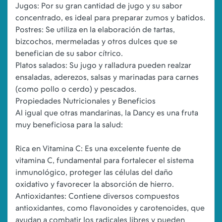
Jugos: Por su gran cantidad de jugo y su sabor
concentrado, es ideal para preparar zumos y batidos.
Postres: Se utiliza en la elaboración de tartas,
bizcochos, mermeladas y otros dulces que se
benefician de su sabor cítrico.
Platos salados: Su jugo y ralladura pueden realzar
ensaladas, aderezos, salsas y marinadas para carnes
(como pollo o cerdo) y pescados.
Propiedades Nutricionales y Beneficios
Al igual que otras mandarinas, la Dancy es una fruta
muy beneficiosa para la salud:
Rica en Vitamina C: Es una excelente fuente de
vitamina C, fundamental para fortalecer el sistema
inmunológico, proteger las células del daño
oxidativo y favorecer la absorción de hierro.
Antioxidantes: Contiene diversos compuestos
antioxidantes, como flavonoides y carotenoides, que
ayudan a combatir los radicales libres y pueden