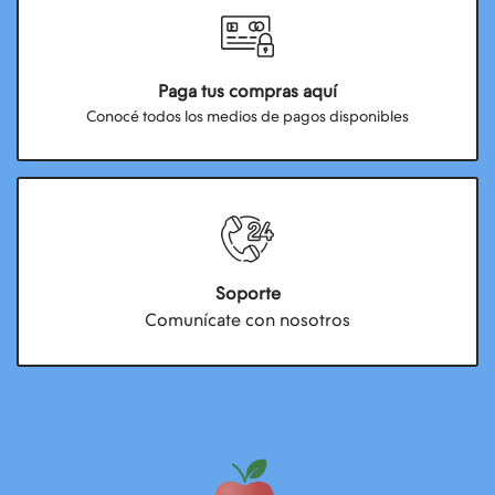
Paga tus compras aquí
Conocé todos los medios de pagos disponibles
Soporte
Comunícate con nosotros