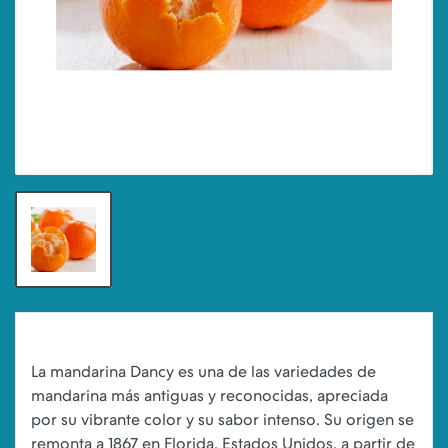
La mandarina Dancy es una de las variedades de
mandarina más antiguas y reconocidas, apreciada
por su vibrante color y su sabor intenso. Su origen se
remonta a 1867 en Florida, Estados Unidos, a partir de