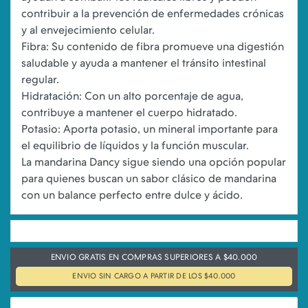
contribuir a la prevención de enfermedades crónicas
y al envejecimiento celular.
Fibra: Su contenido de fibra promueve una digestión
saludable y ayuda a mantener el tránsito intestinal
regular.
Hidratación: Con un alto porcentaje de agua,
contribuye a mantener el cuerpo hidratado.
Potasio: Aporta potasio, un mineral importante para
el equilibrio de líquidos y la función muscular.
La mandarina Dancy sigue siendo una opción popular
para quienes buscan un sabor clásico de mandarina
ENVIO GRATIS EN COMPRAS SUPERIORES A $40.000
ENVIO SIN CARGO A PARTIR DE LOS $40.000