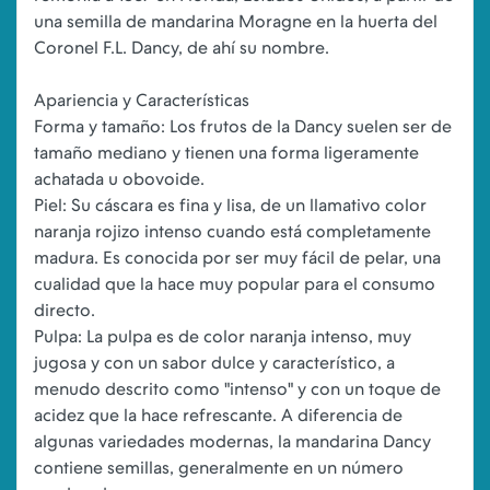
una semilla de mandarina Moragne en la huerta del
Coronel F.L. Dancy, de ahí su nombre.
Apariencia y Características
Forma y tamaño: Los frutos de la Dancy suelen ser de
tamaño mediano y tienen una forma ligeramente
achatada u obovoide.
Piel: Su cáscara es fina y lisa, de un llamativo color
naranja rojizo intenso cuando está completamente
madura. Es conocida por ser muy fácil de pelar, una
cualidad que la hace muy popular para el consumo
directo.
Pulpa: La pulpa es de color naranja intenso, muy
jugosa y con un sabor dulce y característico, a
menudo descrito como "intenso" y con un toque de
acidez que la hace refrescante. A diferencia de
algunas variedades modernas, la mandarina Dancy
contiene semillas, generalmente en un número