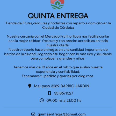
QUINTA ENTREGA
Tienda de Frutas,verduras y hortalizas con reparto a domicilio en la
Ciudad de Córdoba
Nuestra cercania con el Mercado Frutihorticola nos facilita contar
con la mejor calidad, frescura y con precios accesibles en toda
nuestra oferta.
Nuestro reparto hace entregas en una cantidad importante de
barrios de la ciudad, llegando a tu hogar con lo más rico y saludable
para complacer a grandes y niños.
Tenemos más de 10 años en el rubro que avalan nuestra
experiencia y confiabilidad.
Mal paso 3289 BARRIO JARDIN
3518671527
09:00 hs a 21:00 hs
quintaentrega7@gmail.com