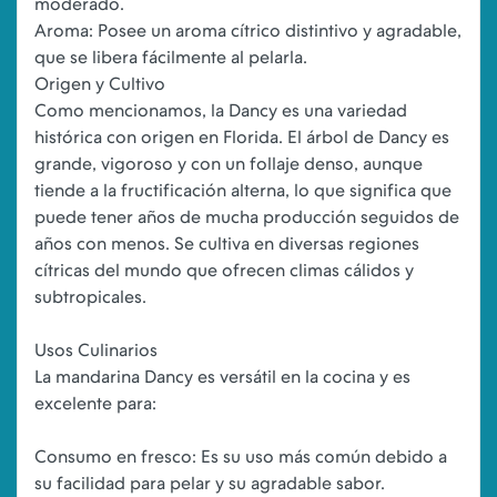
moderado.
Aroma: Posee un aroma cítrico distintivo y agradable,
que se libera fácilmente al pelarla.
Origen y Cultivo
Como mencionamos, la Dancy es una variedad
histórica con origen en Florida. El árbol de Dancy es
grande, vigoroso y con un follaje denso, aunque
tiende a la fructificación alterna, lo que significa que
puede tener años de mucha producción seguidos de
años con menos. Se cultiva en diversas regiones
cítricas del mundo que ofrecen climas cálidos y
subtropicales.
Usos Culinarios
La mandarina Dancy es versátil en la cocina y es
excelente para:
Consumo en fresco: Es su uso más común debido a
su facilidad para pelar y su agradable sabor.