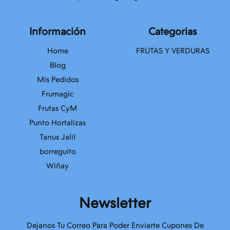
Información
Categorias
Home
FRUTAS Y VERDURAS
Blog
Mis Pedidos
Frumagic
Frutas CyM
Punto Hortalizas
Tanus Jalil
borreguito
Wiñay
Newsletter
Dejanos Tu Correo Para Poder Enviarte Cupones De