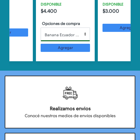
DISPONIBLE
DISPONIBLE
$4.400
$3.000
Opciones de compra
Agregar
Banana Ecuador x kilo
Agregar
Realizamos envios
Conocé nuestros medios de envios disponibles