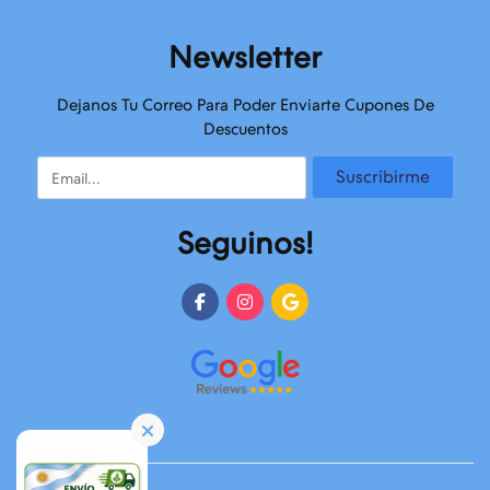
Newsletter
Dejanos Tu Correo Para Poder Enviarte Cupones De
Descuentos
Email
Suscribirme
Seguinos!