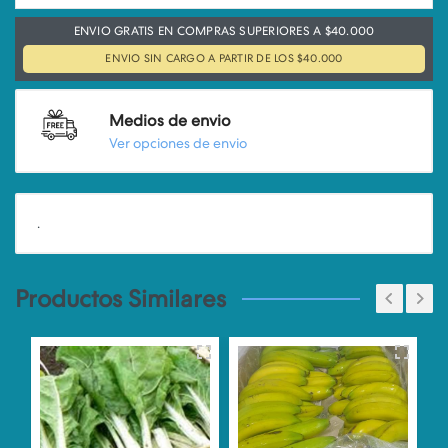
ENVIO GRATIS EN COMPRAS SUPERIORES A $40.000
ENVIO SIN CARGO A PARTIR DE LOS $40.000
Medios de envio
Ver opciones de envio
.
Productos Similares