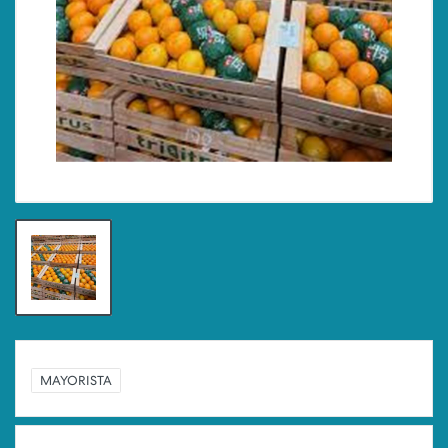
MAYORISTA