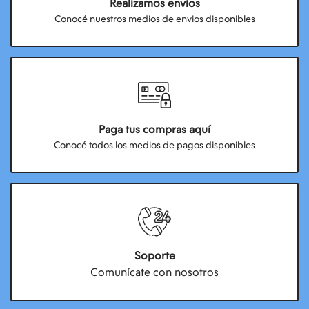
Realizamos envios
Conocé nuestros medios de envios disponibles
Paga tus compras aquí
Conocé todos los medios de pagos disponibles
Soporte
Comunícate con nosotros