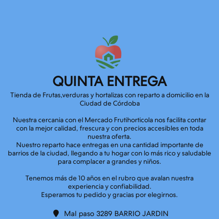
QUINTA ENTREGA
Tienda de Frutas,verduras y hortalizas con reparto a domicilio en la
Ciudad de Córdoba
Nuestra cercania con el Mercado Frutihorticola nos facilita contar
con la mejor calidad, frescura y con precios accesibles en toda
nuestra oferta.
Nuestro reparto hace entregas en una cantidad importante de
barrios de la ciudad, llegando a tu hogar con lo más rico y saludable
para complacer a grandes y niños.
Tenemos más de 10 años en el rubro que avalan nuestra
experiencia y confiabilidad.
Mal paso 3289 BARRIO JARDIN